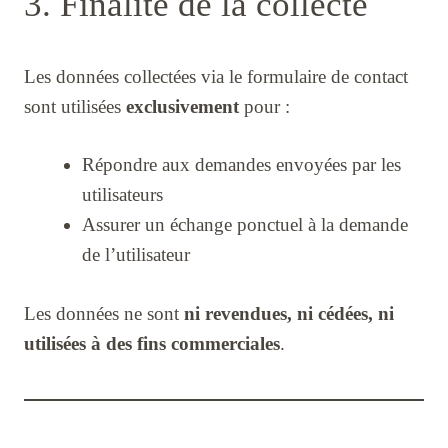
3. Finalité de la collecte
Les données collectées via le formulaire de contact
sont utilisées
exclusivement
pour :
Répondre aux demandes envoyées par les
utilisateurs
Assurer un échange ponctuel à la demande
de l’utilisateur
Les données ne sont
ni revendues, ni cédées, ni
utilisées à des fins commerciales
.