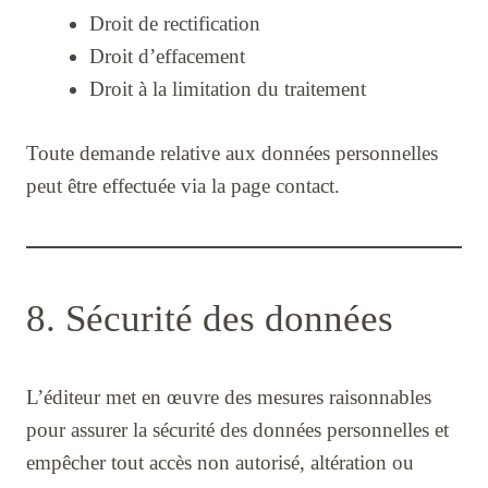
Droit de rectification
Droit d’effacement
Droit à la limitation du traitement
Toute demande relative aux données personnelles
peut être effectuée via la page contact.
8. Sécurité des données
L’éditeur met en œuvre des mesures raisonnables
pour assurer la sécurité des données personnelles et
empêcher tout accès non autorisé, altération ou