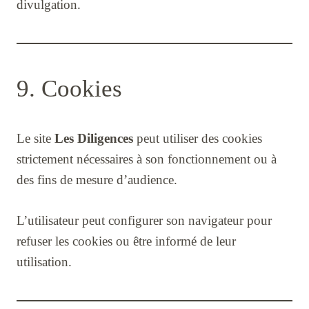
divulgation.
9. Cookies
Le site
Les Diligences
peut utiliser des cookies
strictement nécessaires à son fonctionnement ou à
des fins de mesure d’audience.
L’utilisateur peut configurer son navigateur pour
refuser les cookies ou être informé de leur
utilisation.