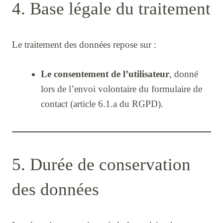
4. Base légale du traitement
Le traitement des données repose sur :
Le consentement de l’utilisateur
, donné
lors de l’envoi volontaire du formulaire de
contact (article 6.1.a du RGPD).
5. Durée de conservation
des données