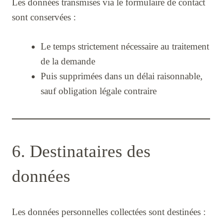
Les données transmises via le formulaire de contact
sont conservées :
Le temps strictement nécessaire au traitement
de la demande
Puis supprimées dans un délai raisonnable,
sauf obligation légale contraire
6. Destinataires des
données
Les données personnelles collectées sont destinées :