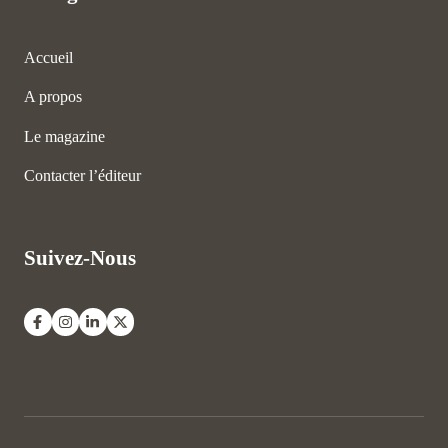
Accueil
A propos
Le magazine
Contacter l’éditeur
Suivez-Nous