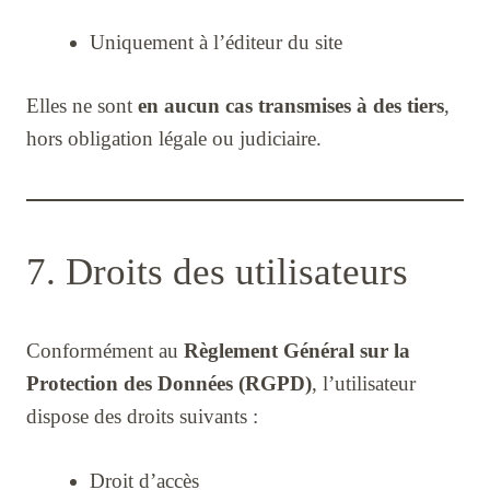
Uniquement à l’éditeur du site
Elles ne sont
en aucun cas transmises à des tiers
,
hors obligation légale ou judiciaire.
7. Droits des utilisateurs
Conformément au
Règlement Général sur la
Protection des Données (RGPD)
, l’utilisateur
dispose des droits suivants :
Droit d’accès