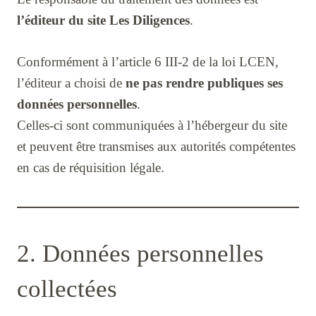
l’éditeur du site Les Diligences
.
Conformément à l’article 6 III-2 de la loi LCEN,
l’éditeur a choisi de
ne pas rendre publiques ses
données personnelles
.
Celles-ci sont communiquées à l’hébergeur du site
et peuvent être transmises aux autorités compétentes
en cas de réquisition légale.
2. Données personnelles
collectées