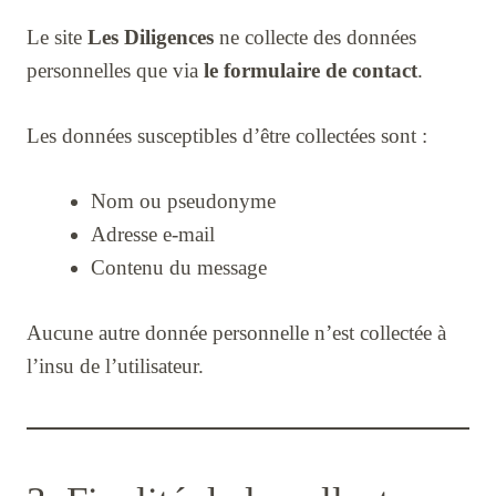
Le site
Les Diligences
ne collecte des données
personnelles que via
le formulaire de contact
.
Les données susceptibles d’être collectées sont :
Nom ou pseudonyme
Adresse e-mail
Contenu du message
Aucune autre donnée personnelle n’est collectée à
l’insu de l’utilisateur.