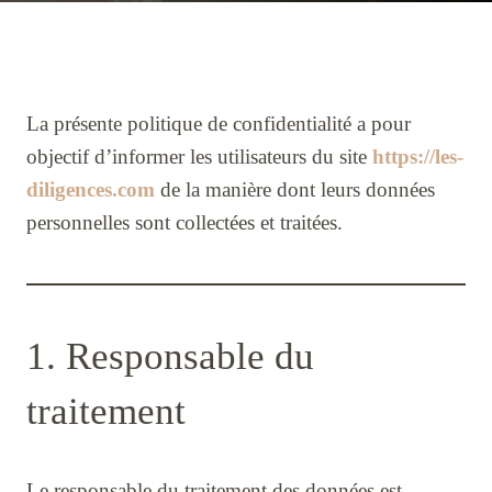
La présente politique de confidentialité a pour
objectif d’informer les utilisateurs du site
https://les-
diligences.com
de la manière dont leurs données
personnelles sont collectées et traitées.
1. Responsable du
traitement
Le responsable du traitement des données est