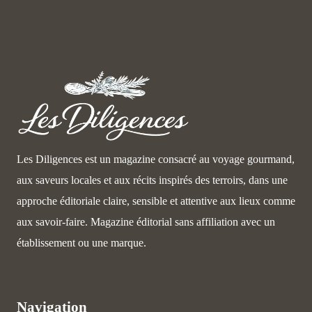
Les Diligences est un magazine consacré au voyage gourmand,
aux saveurs locales et aux récits inspirés des terroirs, dans une
approche éditoriale claire, sensible et attentive aux lieux comme
aux savoir-faire. Magazine éditorial sans affiliation avec un
établissement ou une marque.
Navigation