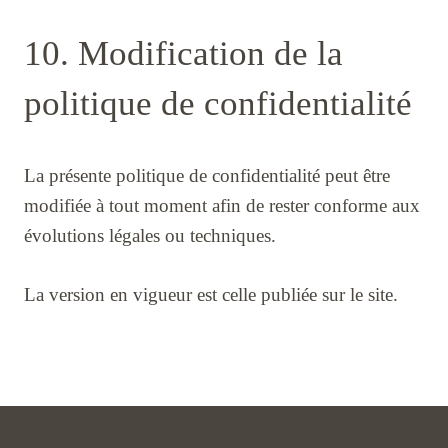
10. Modification de la
politique de confidentialité
La présente politique de confidentialité peut être
modifiée à tout moment afin de rester conforme aux
évolutions légales ou techniques.
La version en vigueur est celle publiée sur le site.