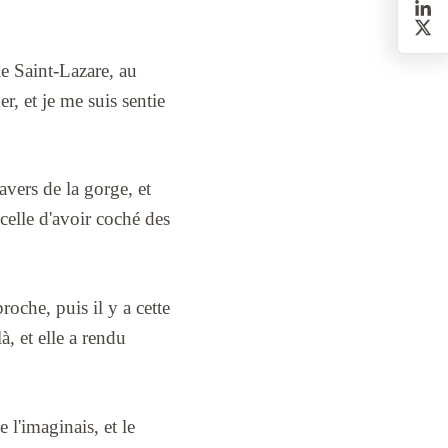
e Saint-Lazare, au
r, et je me suis sentie
ravers de la gorge, et
celle d'avoir coché des
roche, puis il y a cette
à, et elle a rendu
 l'imaginais, et le