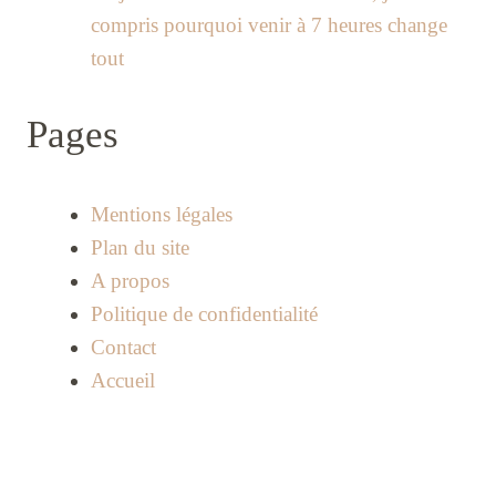
compris pourquoi venir à 7 heures change
tout
Pages
Mentions légales
Plan du site
A propos
Politique de confidentialité
Contact
Accueil