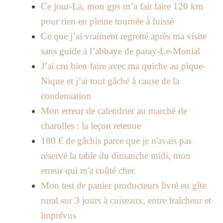
Ce jour-Là, mon gps m’a fait faire 120 km
pour rien en pleine tournée à fuissé
Ce que j’ai vraiment regretté après ma visite
sans guide à l’abbaye de paray-Le-Monial
J’ai cru bien faire avec ma quiche au pique-
Nique et j’ai tout gâché à cause de la
condensation
Mon erreur de calendrier au marché de
charolles : la leçon retenue
180 € de gâchis parce que je n'avais pas
réservé la table du dimanche midi, mon
erreur qui m'a coûté cher
Mon test de panier producteurs livré en gîte
rural sur 3 jours à cuiseaux, entre fraîcheur et
imprévus