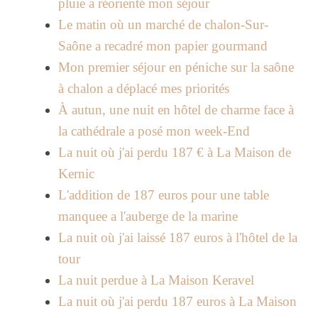
pluie a réorienté mon séjour
Le matin où un marché de chalon-Sur-
Saône a recadré mon papier gourmand
Mon premier séjour en péniche sur la saône
à chalon a déplacé mes priorités
À autun, une nuit en hôtel de charme face à
la cathédrale a posé mon week-End
La nuit où j'ai perdu 187 € à La Maison de
Kernic
L'addition de 187 euros pour une table
manquee a l'auberge de la marine
La nuit où j'ai laissé 187 euros à l'hôtel de la
tour
La nuit perdue à La Maison Keravel
La nuit où j'ai perdu 187 euros à La Maison