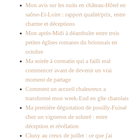
Mon avis sur les nuits en château-Hôtel en
saône-Et-Loire : rapport qualité/prix, entre
charme et déceptions
Mon après-Midi à déambuler entre trois
petites églises romanes du brionnais en
octobre
Ma soirée à cormatin qui a failli mal
commencer avant de devenir un vrai
moment de partage
Comment un accueil chaleureux a
transformé mon week-End en gîte charolais
Ma première dégustation de pouilly-Fuissé
chez un vigneron de solutré : entre
déception et révélation
Cluny au creux de juillet : ce que j'ai