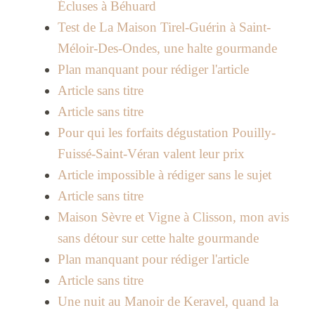
Écluses à Béhuard
Test de La Maison Tirel-Guérin à Saint-
Méloir-Des-Ondes, une halte gourmande
Plan manquant pour rédiger l'article
Article sans titre
Article sans titre
Pour qui les forfaits dégustation Pouilly-
Fuissé-Saint-Véran valent leur prix
Article impossible à rédiger sans le sujet
Article sans titre
Maison Sèvre et Vigne à Clisson, mon avis
sans détour sur cette halte gourmande
Plan manquant pour rédiger l'article
Article sans titre
Une nuit au Manoir de Keravel, quand la