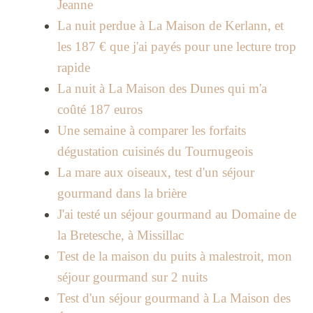
Jeanne
La nuit perdue à La Maison de Kerlann, et
les 187 € que j'ai payés pour une lecture trop
rapide
La nuit à La Maison des Dunes qui m'a
coûté 187 euros
Une semaine à comparer les forfaits
dégustation cuisinés du Tournugeois
La mare aux oiseaux, test d'un séjour
gourmand dans la brière
J'ai testé un séjour gourmand au Domaine de
la Bretesche, à Missillac
Test de la maison du puits à malestroit, mon
séjour gourmand sur 2 nuits
Test d'un séjour gourmand à La Maison des