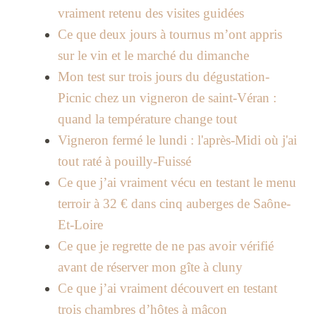
vraiment retenu des visites guidées
Ce que deux jours à tournus m’ont appris
sur le vin et le marché du dimanche
Mon test sur trois jours du dégustation-
Picnic chez un vigneron de saint-Véran :
quand la température change tout
Vigneron fermé le lundi : l'après-Midi où j'ai
tout raté à pouilly-Fuissé
Ce que j’ai vraiment vécu en testant le menu
terroir à 32 € dans cinq auberges de Saône-
Et-Loire
Ce que je regrette de ne pas avoir vérifié
avant de réserver mon gîte à cluny
Ce que j’ai vraiment découvert en testant
trois chambres d’hôtes à mâcon