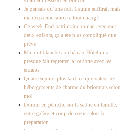
vraiment ressenti en bouche
Je pensais qu’une nuit à autun suffirait mais
ma deuxième soirée a tout changé
Ce week-End patrimoine roman avec mes
deux enfants, ça a été plus compliqué que
prévu
Ma nuit blanche au château-Hôtel m’a
presque fait regretter la roulotte avec les
enfants
Quatre séjours plus tard, ce que valent les
hébergements de charme du brionnais selon
moi
Dormir en péniche sur la saône en famille,
entre galère et coup de cœur selon la
préparation