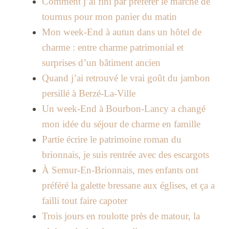
Comment j’ai fini par préférer le marché de
tournus pour mon panier du matin
Mon week-End à autun dans un hôtel de
charme : entre charme patrimonial et
surprises d’un bâtiment ancien
Quand j’ai retrouvé le vrai goût du jambon
persillé à Berzé-La-Ville
Un week-End à Bourbon-Lancy a changé
mon idée du séjour de charme en famille
Partie écrire le patrimoine roman du
brionnais, je suis rentrée avec des escargots
À Semur-En-Brionnais, mes enfants ont
préféré la galette bressane aux églises, et ça a
failli tout faire capoter
Trois jours en roulotte près de matour, la