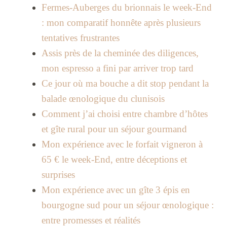
Fermes-Auberges du brionnais le week-End
: mon comparatif honnête après plusieurs
tentatives frustrantes
Assis près de la cheminée des diligences,
mon espresso a fini par arriver trop tard
Ce jour où ma bouche a dit stop pendant la
balade œnologique du clunisois
Comment j’ai choisi entre chambre d’hôtes
et gîte rural pour un séjour gourmand
Mon expérience avec le forfait vigneron à
65 € le week-End, entre déceptions et
surprises
Mon expérience avec un gîte 3 épis en
bourgogne sud pour un séjour œnologique :
entre promesses et réalités