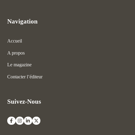
Navigation
Accueil
A propos
Le magazine
Contacter l’éditeur
Suivez-Nous