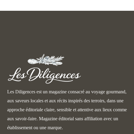
Les Diligences est un magazine consacré au voyage gourmand,
aux saveurs locales et aux récits inspirés des terroirs, dans une
approche éditoriale claire, sensible et attentive aux lieux comme
aux savoir-faire. Magazine éditorial sans affiliation avec un
établissement ou une marque.