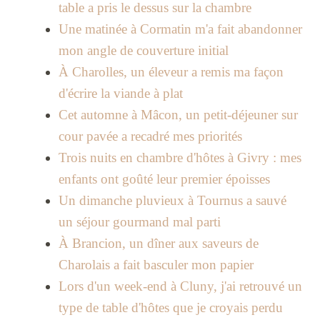
table a pris le dessus sur la chambre
Une matinée à Cormatin m'a fait abandonner
mon angle de couverture initial
À Charolles, un éleveur a remis ma façon
d'écrire la viande à plat
Cet automne à Mâcon, un petit-déjeuner sur
cour pavée a recadré mes priorités
Trois nuits en chambre d'hôtes à Givry : mes
enfants ont goûté leur premier époisses
Un dimanche pluvieux à Tournus a sauvé
un séjour gourmand mal parti
À Brancion, un dîner aux saveurs de
Charolais a fait basculer mon papier
Lors d'un week-end à Cluny, j'ai retrouvé un
type de table d'hôtes que je croyais perdu