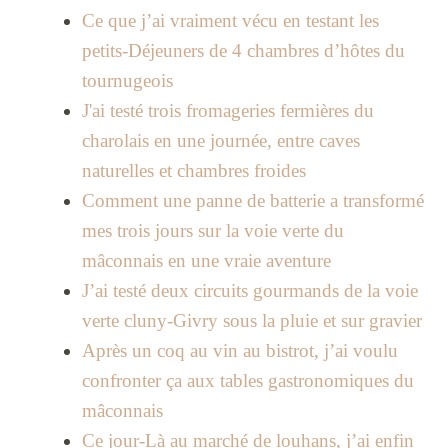
Ce que j’ai vraiment vécu en testant les
petits-Déjeuners de 4 chambres d’hôtes du
tournugeois
J'ai testé trois fromageries fermières du
charolais en une journée, entre caves
naturelles et chambres froides
Comment une panne de batterie a transformé
mes trois jours sur la voie verte du
mâconnais en une vraie aventure
J’ai testé deux circuits gourmands de la voie
verte cluny-Givry sous la pluie et sur gravier
Après un coq au vin au bistrot, j’ai voulu
confronter ça aux tables gastronomiques du
mâconnais
Ce jour-Là au marché de louhans, j’ai enfin