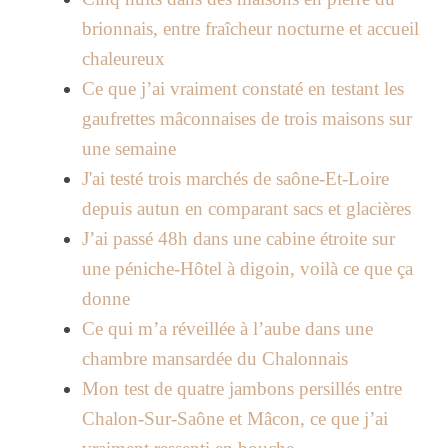
brionnais, entre fraîcheur nocturne et accueil
chaleureux
Ce que j’ai vraiment constaté en testant les
gaufrettes mâconnaises de trois maisons sur
une semaine
J'ai testé trois marchés de saône-Et-Loire
depuis autun en comparant sacs et glacières
J’ai passé 48h dans une cabine étroite sur
une péniche-Hôtel à digoin, voilà ce que ça
donne
Ce qui m’a réveillée à l’aube dans une
chambre mansardée du Chalonnais
Mon test de quatre jambons persillés entre
Chalon-Sur-Saône et Mâcon, ce que j’ai