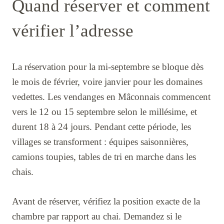
Quand réserver et comment
vérifier l’adresse
La réservation pour la mi-septembre se bloque dès
le mois de février, voire janvier pour les domaines
vedettes. Les vendanges en Mâconnais commencent
vers le 12 ou 15 septembre selon le millésime, et
durent 18 à 24 jours. Pendant cette période, les
villages se transforment : équipes saisonnières,
camions toupies, tables de tri en marche dans les
chais.
Avant de réserver, vérifiez la position exacte de la
chambre par rapport au chai. Demandez si le