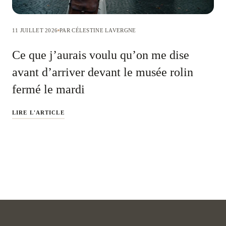
11 JUILLET 2026
PAR CÉLESTINE LAVERGNE
Ce que j’aurais voulu qu’on me dise
avant d’arriver devant le musée rolin
fermé le mardi
LIRE L'ARTICLE