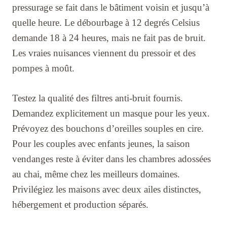
pressurage se fait dans le bâtiment voisin et jusqu’à
quelle heure. Le débourbage à 12 degrés Celsius
demande 18 à 24 heures, mais ne fait pas de bruit.
Les vraies nuisances viennent du pressoir et des
pompes à moût.
Testez la qualité des filtres anti-bruit fournis.
Demandez explicitement un masque pour les yeux.
Prévoyez des bouchons d’oreilles souples en cire.
Pour les couples avec enfants jeunes, la saison
vendanges reste à éviter dans les chambres adossées
au chai, même chez les meilleurs domaines.
Privilégiez les maisons avec deux ailes distinctes,
hébergement et production séparés.