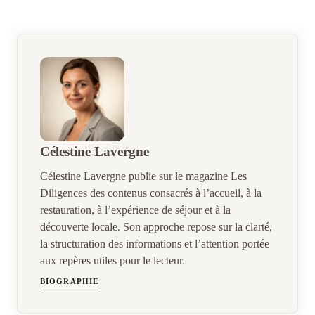
Célestine Lavergne
Célestine Lavergne publie sur le magazine Les
Diligences des contenus consacrés à l’accueil, à la
restauration, à l’expérience de séjour et à la
découverte locale. Son approche repose sur la clarté,
la structuration des informations et l’attention portée
aux repères utiles pour le lecteur.
BIOGRAPHIE