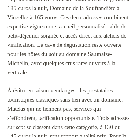
185 euros la nuit, Domaine de la Soufrandière à
Vinzelles à 165 euros. Ces deux adresses combinent
expertise vigneronne, accueil personnalisé, table de
petit-déjeuner soignée et accès direct aux ateliers de
vinification. La cave de dégustation reste ouverte
pour les hôtes du soir au domaine Saumaize-
Michelin, avec quelques crus rares ouverts à la
verticale.
À éviter en saison vendanges : les prestataires
touristiques classiques sans lien avec un domaine.
Matelas qui ne tiennent pas, services qui
s’effondrent, tarification opportuniste. Trois adresses
sur sept se classent dans cette catégorie, à 130 ou
145 euros la nuit, sans rapport qualité-prix. Pour la