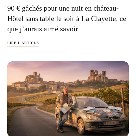
90 € gâchés pour une nuit en château-
Hôtel sans table le soir à La Clayette, ce
que j’aurais aimé savoir
LIRE L'ARTICLE