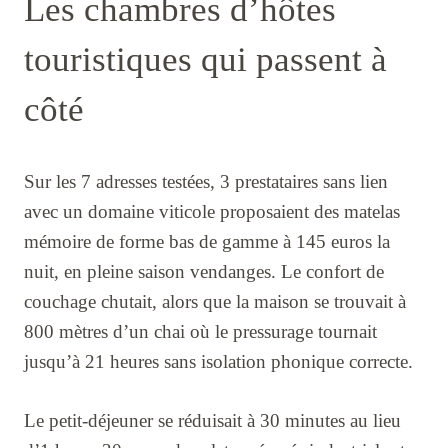
Les chambres d’hôtes
touristiques qui passent à
côté
Sur les 7 adresses testées, 3 prestataires sans lien
avec un domaine viticole proposaient des matelas
mémoire de forme bas de gamme à 145 euros la
nuit, en pleine saison vendanges. Le confort de
couchage chutait, alors que la maison se trouvait à
800 mètres d’un chai où le pressurage tournait
jusqu’à 21 heures sans isolation phonique correcte.
Le petit-déjeuner se réduisait à 30 minutes au lieu