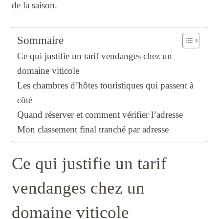
de la saison.
Sommaire
Ce qui justifie un tarif vendanges chez un
domaine viticole
Les chambres d’hôtes touristiques qui passent à
côté
Quand réserver et comment vérifier l’adresse
Mon classement final tranché par adresse
Ce qui justifie un tarif
vendanges chez un
domaine viticole