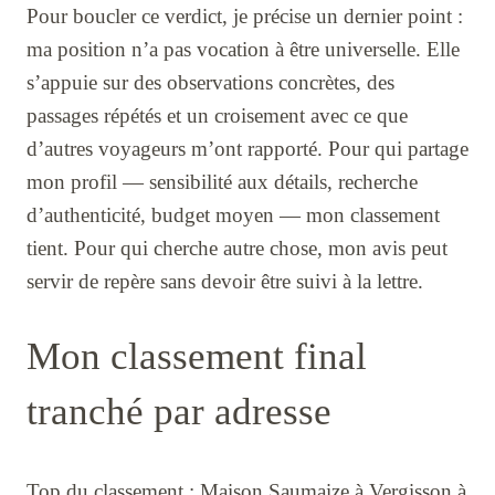
Pour boucler ce verdict, je précise un dernier point :
ma position n’a pas vocation à être universelle. Elle
s’appuie sur des observations concrètes, des
passages répétés et un croisement avec ce que
d’autres voyageurs m’ont rapporté. Pour qui partage
mon profil — sensibilité aux détails, recherche
d’authenticité, budget moyen — mon classement
tient. Pour qui cherche autre chose, mon avis peut
servir de repère sans devoir être suivi à la lettre.
Mon classement final
tranché par adresse
Top du classement : Maison Saumaize à Vergisson à