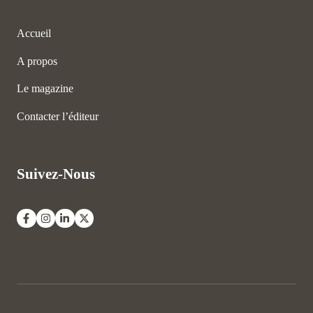
Accueil
A propos
Le magazine
Contacter l’éditeur
Suivez-Nous