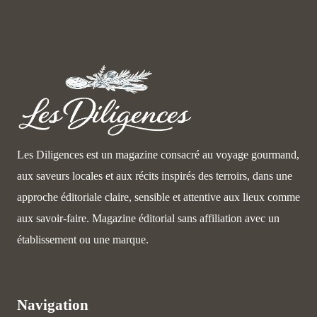
Les Diligences est un magazine consacré au voyage gourmand,
aux saveurs locales et aux récits inspirés des terroirs, dans une
approche éditoriale claire, sensible et attentive aux lieux comme
aux savoir-faire. Magazine éditorial sans affiliation avec un
établissement ou une marque.
Navigation