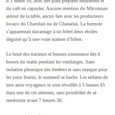
d’1 heure 30, avec des plats préparés industriels et
du café en capsules. Aucune mention du Mâconnais
autour de la table, aucun lien avec les producteurs
locaux du Charolais ou de Chasselas. La formule
s’apparentait davantage à un hôtel deux étoiles
déguisé qu’à une vraie maison d’hôtes.
Le bruit des tracteurs et bennes commence dès 6
heures du matin pendant les vendanges. Sans
isolation phonique des fenêtres et sans masque pour
les yeux fourni, le sommeil se hache. Les enfants de
mes amis voyageurs se sont réveillés à 5 heures 45
dans une de ces adresses, sans possibilité de se
rendormir avant 7 heures 30.