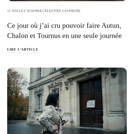
12 JUILLET 2026
PAR CÉLESTINE LAVERGNE
Ce jour où j’ai cru pouvoir faire Autun,
Chalon et Tournus en une seule journée
LIRE L'ARTICLE