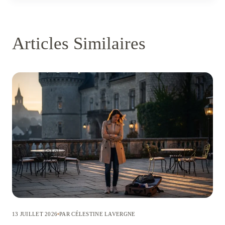
Articles Similaires
13 JUILLET 2026
PAR CÉLESTINE LAVERGNE