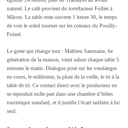
naturel. Le café provient du torréfacteur Folliet à
Mâcon. La table reste ouverte 1 heure 30, le temps
de voir le soleil tourner sur les coteaux du Pouilly-
Fuissé.
Le geste qui change tout : Mathieu Saumaize, 6e
génération de la maison, vient saluer chaque table 5
minutes le matin. Dialogue posé sur les vendanges
en cours, le millésime, la pluie de la veille, le tri à la
table de tri. Ce contact direct avec le producteur ne
se reproduit nulle part dans une chambre d’hôtes
touristique standard, et il justifie l’écart tarifaire à lui
seul.