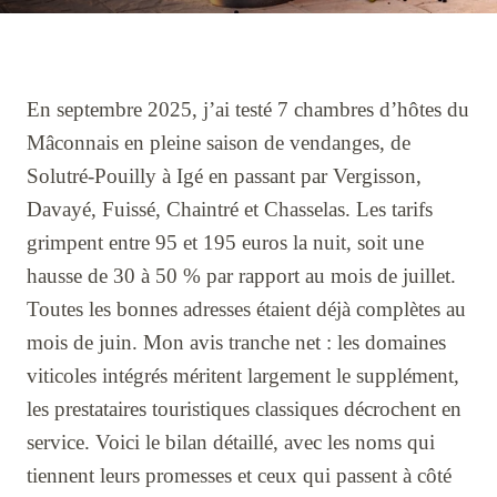
En septembre 2025, j’ai testé 7 chambres d’hôtes du
Mâconnais en pleine saison de vendanges, de
Solutré-Pouilly à Igé en passant par Vergisson,
Davayé, Fuissé, Chaintré et Chasselas. Les tarifs
grimpent entre 95 et 195 euros la nuit, soit une
hausse de 30 à 50 % par rapport au mois de juillet.
Toutes les bonnes adresses étaient déjà complètes au
mois de juin. Mon avis tranche net : les domaines
viticoles intégrés méritent largement le supplément,
les prestataires touristiques classiques décrochent en
service. Voici le bilan détaillé, avec les noms qui
tiennent leurs promesses et ceux qui passent à côté