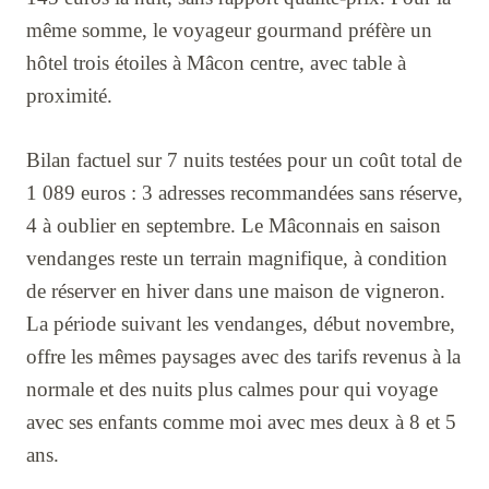
même somme, le voyageur gourmand préfère un
hôtel trois étoiles à Mâcon centre, avec table à
proximité.
Bilan factuel sur 7 nuits testées pour un coût total de
1 089 euros : 3 adresses recommandées sans réserve,
4 à oublier en septembre. Le Mâconnais en saison
vendanges reste un terrain magnifique, à condition
de réserver en hiver dans une maison de vigneron.
La période suivant les vendanges, début novembre,
offre les mêmes paysages avec des tarifs revenus à la
normale et des nuits plus calmes pour qui voyage
avec ses enfants comme moi avec mes deux à 8 et 5
ans.