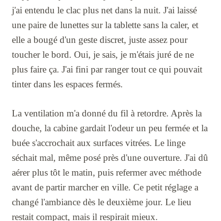
j'ai entendu le clac plus net dans la nuit. J'ai laissé
une paire de lunettes sur la tablette sans la caler, et
elle a bougé d'un geste discret, juste assez pour
toucher le bord. Oui, je sais, je m'étais juré de ne
plus faire ça. J'ai fini par ranger tout ce qui pouvait
tinter dans les espaces fermés.
La ventilation m'a donné du fil à retordre. Après la
douche, la cabine gardait l'odeur un peu fermée et la
buée s'accrochait aux surfaces vitrées. Le linge
séchait mal, même posé près d'une ouverture. J'ai dû
aérer plus tôt le matin, puis refermer avec méthode
avant de partir marcher en ville. Ce petit réglage a
changé l'ambiance dès le deuxième jour. Le lieu
restait compact, mais il respirait mieux.