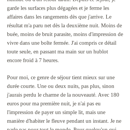
garde les surfaces plus dégagées et je ferme les
affaires dans les rangements dès que j'arrive. Le
résultat m'a paru net dès la deuxième nuit. Moins de
buée, moins de bruit parasite, moins d'impression de
vivre dans une boîte fermée. J'ai compris ce détail
toute seule, en passant ma main sur un hublot
encore froid à 7 heures.
Pour moi, ce genre de séjour tient mieux sur une
durée courte. Une ou deux nuits, pas plus, sinon
j'aurais perdu le charme de la nouveauté. Avec 180
euros pour ma première nuit, je n'ai pas eu
l'impression de payer un simple lit, mais une
manière d'habiter le fleuve pendant un instant. Je ne
parle pas pour tout le monde. Pour quelqu'un qui