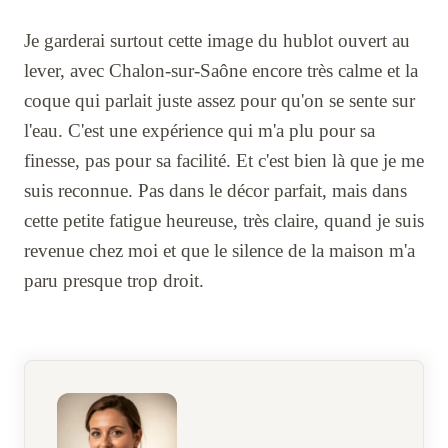
Je garderai surtout cette image du hublot ouvert au
lever, avec Chalon-sur-Saône encore très calme et la
coque qui parlait juste assez pour qu'on se sente sur
l'eau. C'est une expérience qui m'a plu pour sa
finesse, pas pour sa facilité. Et c'est bien là que je me
suis reconnue. Pas dans le décor parfait, mais dans
cette petite fatigue heureuse, très claire, quand je suis
revenue chez moi et que le silence de la maison m'a
paru presque trop droit.