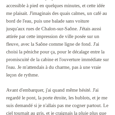
accessible à pied en quelques minutes, et cette idée
me plaisait. J'imaginais des quais calmes, un café au
bord de l'eau, puis une balade sans voiture
jusqu'aux rues de Chalon-sur-Saône. J'étais aussi
attirée par cette impression de ville posée sur un
fleuve, avec la Saône comme ligne de fond. J'ai
choisi la péniche pour ça, pour le décalage entre la
promiscuité de la cabine et l'ouverture immédiate sur
l'eau. Je m'attendais à du charme, pas à une vraie
leçon de rythme.
Avant d'embarquer, j'ai quand même hésité. J'ai
regardé le pont, la porte étroite, les hublots, et je me
suis demandé si je n'allais pas me cogner partout. Le
ciel tournait au gris, et je craignais la pluie plus que