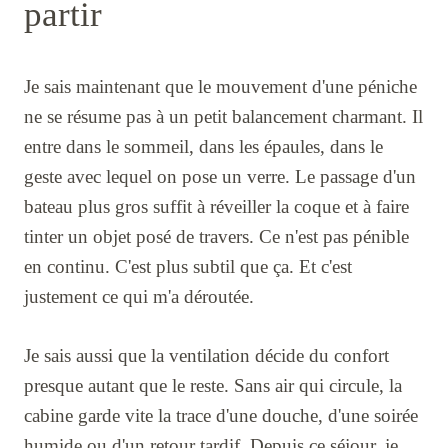
partir
Je sais maintenant que le mouvement d'une péniche
ne se résume pas à un petit balancement charmant. Il
entre dans le sommeil, dans les épaules, dans le
geste avec lequel on pose un verre. Le passage d'un
bateau plus gros suffit à réveiller la coque et à faire
tinter un objet posé de travers. Ce n'est pas pénible
en continu. C'est plus subtil que ça. Et c'est
justement ce qui m'a déroutée.
Je sais aussi que la ventilation décide du confort
presque autant que le reste. Sans air qui circule, la
cabine garde vite la trace d'une douche, d'une soirée
humide ou d'un retour tardif. Depuis ce séjour, je