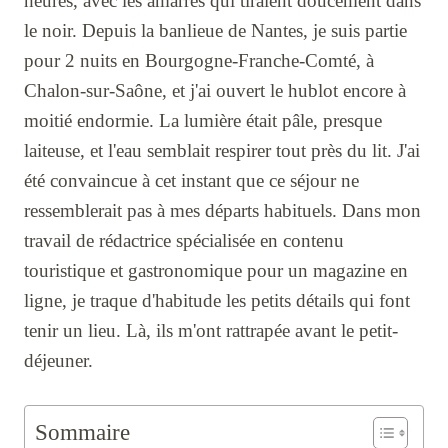
heures, avec les amarres qui tiraient doucement dans
le noir. Depuis la banlieue de Nantes, je suis partie
pour 2 nuits en Bourgogne-Franche-Comté, à
Chalon-sur-Saône, et j'ai ouvert le hublot encore à
moitié endormie. La lumière était pâle, presque
laiteuse, et l'eau semblait respirer tout près du lit. J'ai
été convaincue à cet instant que ce séjour ne
ressemblerait pas à mes départs habituels. Dans mon
travail de rédactrice spécialisée en contenu
touristique et gastronomique pour un magazine en
ligne, je traque d'habitude les petits détails qui font
tenir un lieu. Là, ils m'ont rattrapée avant le petit-
déjeuner.
Sommaire