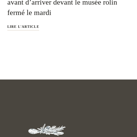
avant d’arriver devant le musée rolin
fermé le mardi
LIRE L'ARTICLE