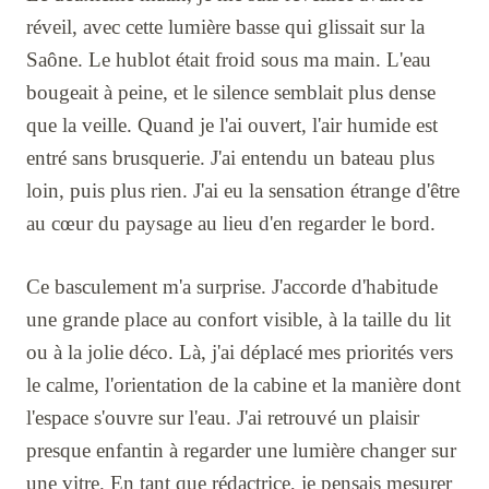
réveil, avec cette lumière basse qui glissait sur la
Saône. Le hublot était froid sous ma main. L'eau
bougeait à peine, et le silence semblait plus dense
que la veille. Quand je l'ai ouvert, l'air humide est
entré sans brusquerie. J'ai entendu un bateau plus
loin, puis plus rien. J'ai eu la sensation étrange d'être
au cœur du paysage au lieu d'en regarder le bord.
Ce basculement m'a surprise. J'accorde d'habitude
une grande place au confort visible, à la taille du lit
ou à la jolie déco. Là, j'ai déplacé mes priorités vers
le calme, l'orientation de la cabine et la manière dont
l'espace s'ouvre sur l'eau. J'ai retrouvé un plaisir
presque enfantin à regarder une lumière changer sur
une vitre. En tant que rédactrice, je pensais mesurer