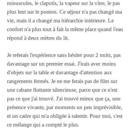
minuscules, le clapotis, la vapeur sur la vitre, le pas
plus lent sur le ponton. Ce séjour n'a pas changé ma
vie, mais il a changé ma hiérarchie intérieure. Le
confort n'a plus tout à fait la même place quand l'eau
répond à deux mètres du lit.
Je referais l'expérience sans hésiter pour 2 nuits, pas
davantage sur un premier essai. J'irais avec moins
d'objets sur la table et davantage d'attention aux
rangements fermés. Je ne me ferais pas de film sur
une cabane flottante silencieuse, parce que ce n'est
pas ce que j'ai trouvé. J'ai trouvé mieux que ça, une
présence vivante, par moments un peu imprévisible,
et un cadre qui m'a obligée à ralentir. Pour moi, c'est
ce mélange qui a compté le plus.