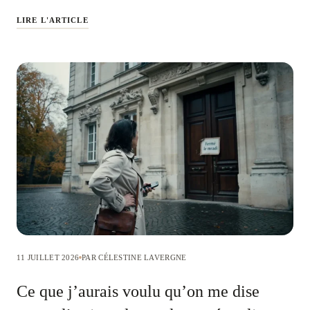
LIRE L'ARTICLE
11 JUILLET 2026
PAR CÉLESTINE LAVERGNE
Ce que j’aurais voulu qu’on me dise