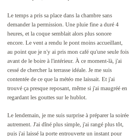
Le temps a pris sa place dans la chambre sans
demander la permission. Une pluie fine a duré 4
heures, et la coque semblait alors plus sonore
encore. Le vent a rendu le pont moins accueillant,
au point que je n'y ai pris mon café qu'une seule fois
avant de le boire à l'intérieur. À ce moment-là, j'ai
cessé de chercher la terrasse idéale. Je me suis
contentée de ce que la météo me laissait. Et j'ai
trouvé ça presque reposant, même si j'ai maugréé en
regardant les gouttes sur le hublot.
Le lendemain, je me suis surprise à préparer la soirée
autrement. J'ai dîné plus simple, j'ai rangé plus tôt,
puis j'ai laissé la porte entrouverte un instant pour