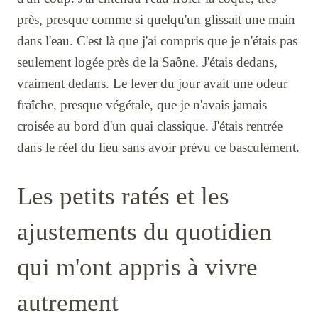
près, presque comme si quelqu'un glissait une main
dans l'eau. C'est là que j'ai compris que je n'étais pas
seulement logée près de la Saône. J'étais dedans,
vraiment dedans. Le lever du jour avait une odeur
fraîche, presque végétale, que je n'avais jamais
croisée au bord d'un quai classique. J'étais rentrée
dans le réel du lieu sans avoir prévu ce basculement.
Les petits ratés et les
ajustements du quotidien
qui m'ont appris à vivre
autrement