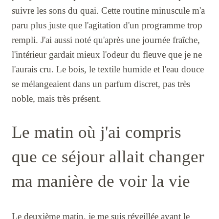
suivre les sons du quai. Cette routine minuscule m'a
paru plus juste que l'agitation d'un programme trop
rempli. J'ai aussi noté qu'après une journée fraîche,
l'intérieur gardait mieux l'odeur du fleuve que je ne
l'aurais cru. Le bois, le textile humide et l'eau douce
se mélangeaient dans un parfum discret, pas très
noble, mais très présent.
Le matin où j'ai compris
que ce séjour allait changer
ma manière de voir la vie
Le deuxième matin, je me suis réveillée avant le