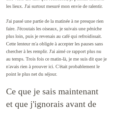
les lieux. J'ai surtout mesuré mon envie de ralentir.
J'ai passé une partie de la matinée à ne presque rien
faire. J'écoutais les oiseaux, je suivais une péniche
plus loin, puis je revenais au café qui refroidissait.
Cette lenteur m'a obligée à accepter les pauses sans
chercher à les remplir. J'ai aimé ce rapport plus nu
au temps. Trois fois ce matin-là, je me suis dit que je
n'avais rien à prouver ici. C'était probablement le
point le plus net du séjour.
Ce que je sais maintenant
et que j'ignorais avant de