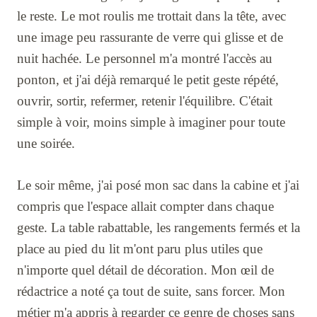
le reste. Le mot roulis me trottait dans la tête, avec
une image peu rassurante de verre qui glisse et de
nuit hachée. Le personnel m'a montré l'accès au
ponton, et j'ai déjà remarqué le petit geste répété,
ouvrir, sortir, refermer, retenir l'équilibre. C'était
simple à voir, moins simple à imaginer pour toute
une soirée.
Le soir même, j'ai posé mon sac dans la cabine et j'ai
compris que l'espace allait compter dans chaque
geste. La table rabattable, les rangements fermés et la
place au pied du lit m'ont paru plus utiles que
n'importe quel détail de décoration. Mon œil de
rédactrice a noté ça tout de suite, sans forcer. Mon
métier m'a appris à regarder ce genre de choses sans