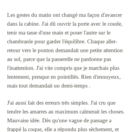
Les gestes du matin ont changé ma façon d'avancer
dans la cabine. J'ai dû ouvrir la porte avec le coude,
tenir ma tasse d'une main et poser l'autre sur le
chambranle pour garder l'équilibre. Chaque aller-
retour vers le ponton demandait une petite attention
au sol, parce que la passerelle ne pardonne pas
l'inattention. J'ai vite compris que je marchais plus
lentement, presque en pointillés. Rien d'ennuyeux,
mais tout demandait un demi-temps .
J'ai aussi fait des erreurs très simples. J'ai cru que
tendre les amarres au maximum calmerait les choses.
Mauvaise idée. Dès qu'une vague de passage a
frappé la coque, elle a répondu plus sèchement, et