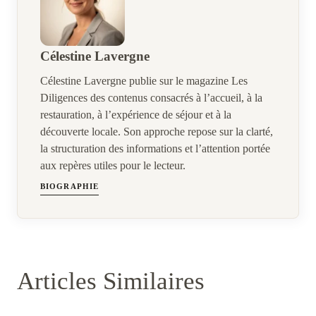
Célestine Lavergne
Célestine Lavergne publie sur le magazine Les
Diligences des contenus consacrés à l’accueil, à la
restauration, à l’expérience de séjour et à la
découverte locale. Son approche repose sur la clarté,
la structuration des informations et l’attention portée
aux repères utiles pour le lecteur.
BIOGRAPHIE
Articles Similaires