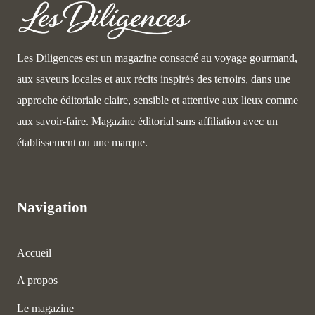
Les Diligences est un magazine consacré au voyage gourmand,
aux saveurs locales et aux récits inspirés des terroirs, dans une
approche éditoriale claire, sensible et attentive aux lieux comme
aux savoir-faire. Magazine éditorial sans affiliation avec un
établissement ou une marque.
Navigation
Accueil
A propos
Le magazine