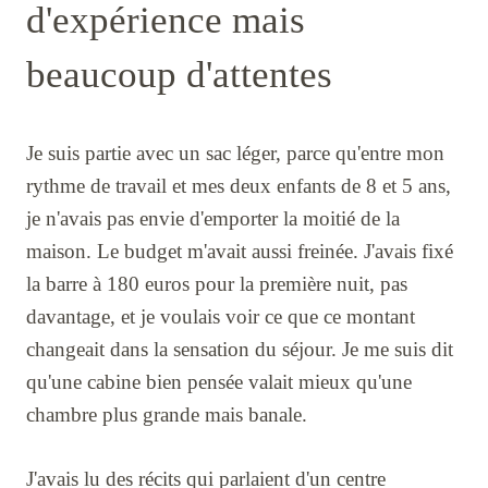
d'expérience mais
beaucoup d'attentes
Je suis partie avec un sac léger, parce qu'entre mon
rythme de travail et mes deux enfants de 8 et 5 ans,
je n'avais pas envie d'emporter la moitié de la
maison. Le budget m'avait aussi freinée. J'avais fixé
la barre à 180 euros pour la première nuit, pas
davantage, et je voulais voir ce que ce montant
changeait dans la sensation du séjour. Je me suis dit
qu'une cabine bien pensée valait mieux qu'une
chambre plus grande mais banale.
J'avais lu des récits qui parlaient d'un centre