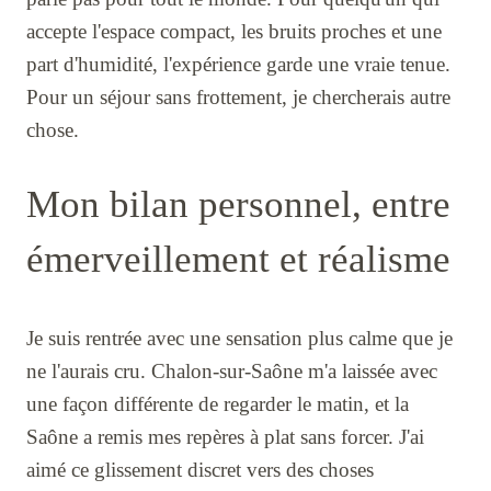
accepte l'espace compact, les bruits proches et une
part d'humidité, l'expérience garde une vraie tenue.
Pour un séjour sans frottement, je chercherais autre
chose.
Mon bilan personnel, entre
émerveillement et réalisme
Je suis rentrée avec une sensation plus calme que je
ne l'aurais cru. Chalon-sur-Saône m'a laissée avec
une façon différente de regarder le matin, et la
Saône a remis mes repères à plat sans forcer. J'ai
aimé ce glissement discret vers des choses