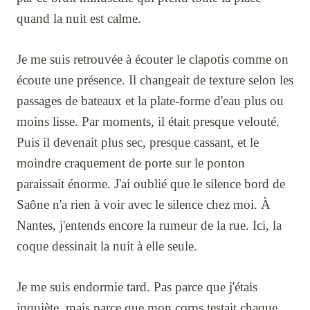
quand la nuit est calme.
Je me suis retrouvée à écouter le clapotis comme on
écoute une présence. Il changeait de texture selon les
passages de bateaux et la plate-forme d'eau plus ou
moins lisse. Par moments, il était presque velouté.
Puis il devenait plus sec, presque cassant, et le
moindre craquement de porte sur le ponton
paraissait énorme. J'ai oublié que le silence bord de
Saône n'a rien à voir avec le silence chez moi. À
Nantes, j'entends encore la rumeur de la rue. Ici, la
coque dessinait la nuit à elle seule.
Je me suis endormie tard. Pas parce que j'étais
inquiète, mais parce que mon corps testait chaque