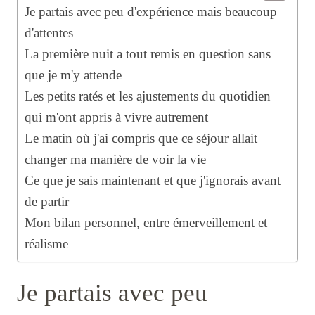
Je partais avec peu d'expérience mais beaucoup
d'attentes
La première nuit a tout remis en question sans
que je m'y attende
Les petits ratés et les ajustements du quotidien
qui m'ont appris à vivre autrement
Le matin où j'ai compris que ce séjour allait
changer ma manière de voir la vie
Ce que je sais maintenant et que j'ignorais avant
de partir
Mon bilan personnel, entre émerveillement et
réalisme
Je partais avec peu