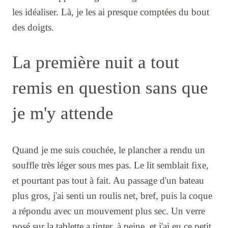
les idéaliser. Là, je les ai presque comptées du bout
des doigts.
La première nuit a tout
remis en question sans que
je m'y attende
Quand je me suis couchée, le plancher a rendu un
souffle très léger sous mes pas. Le lit semblait fixe,
et pourtant pas tout à fait. Au passage d'un bateau
plus gros, j'ai senti un roulis net, bref, puis la coque
a répondu avec un mouvement plus sec. Un verre
posé sur la tablette a tinter, à peine, et j'ai eu ce petit