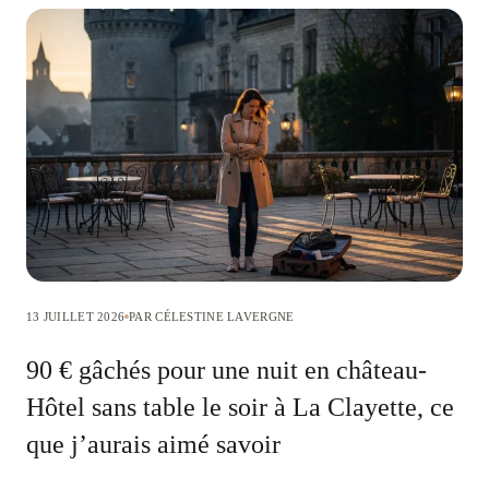
13 JUILLET 2026
PAR CÉLESTINE LAVERGNE
90 € gâchés pour une nuit en château-
Hôtel sans table le soir à La Clayette, ce
que j’aurais aimé savoir