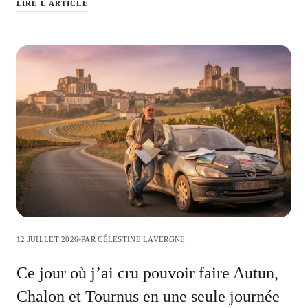
LIRE L'ARTICLE
12 JUILLET 2026
PAR CÉLESTINE LAVERGNE
Ce jour où j’ai cru pouvoir faire Autun,
Chalon et Tournus en une seule journée