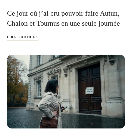
Ce jour où j’ai cru pouvoir faire Autun,
Chalon et Tournus en une seule journée
LIRE L'ARTICLE