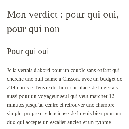
Mon verdict : pour qui oui,
pour qui non
Pour qui oui
Je la verrais d'abord pour un couple sans enfant qui
cherche une nuit calme à Clisson, avec un budget de
214 euros et l'envie de dîner sur place. Je la verrais
aussi pour un voyageur seul qui veut marcher 12
minutes jusqu'au centre et retrouver une chambre
simple, propre et silencieuse. Je la vois bien pour un
duo qui accepte un escalier ancien et un rythme