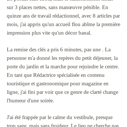
sur 3 places nettes, sans manœuvre pénible. En
quinze ans de travail rédactionnel, avec 8 articles par
mois, j'ai appris qu'un accueil flou abîme la première
impression plus vite qu'un décor banal.
La remise des clés a pris 6 minutes, pas une . La
personne m'a donné les repères du petit déjeuner, la
porte du jardin et la marche pour rejoindre le centre.
En tant que Rédactrice spécialisée en contenu
touristique et gastronomique pour magazine en
ligne, j'ai fini par voir que ce genre de clarté change
l'humeur d'une soirée.
J'ai été frappée par le calme du vestibule, presque
trop sage, mais sans froideur. Le lieu ne cherche pas