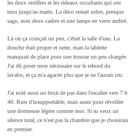
les deux oreillers et les rideaux occultants qui ont
tenu jusqu'au matin. La déco restait sobre, presque
sage, avec deux cadres et une lampe en verre ambré.
Là où ça coinçait un peu, c'était la salle d'eau. La
douche était propre et nette, mais la tablette
manquait de place pour une trousse un peu chargée.
J'ai dû poser mon nécessaire sur le rebord du
lavabo, et ça m'a agacée plus que je ne l'aurais cru.
J'ai noté aussi un bruit de pas dans l'escalier vers 7 h
40. Rien d'insupportable, mais assez pour réveiller
une dormeuse légère comme moi. Si tu veux un
silence total, ce n'est pas la chambre que je choisirais
en premier.