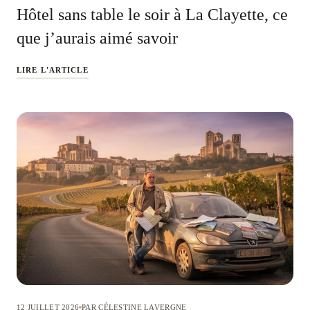
Hôtel sans table le soir à La Clayette, ce
que j’aurais aimé savoir
LIRE L'ARTICLE
12 JUILLET 2026
PAR CÉLESTINE LAVERGNE