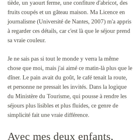
tiède, un yaourt ferme, une confiture d'abricot, des
fruits coupés et un gâteau maison. Ma Licence en
journalisme (Université de Nantes, 2007) m'a appris
à regarder ces détails, car c'est là que le séjour prend
sa vraie couleur.
Je ne sais pas si tout le monde y verra la même
chose que moi, mais j'ai aimé ce matin-là plus que le
dîner. Le pain avait du goût, le café tenait la route,
et personne ne pressait les invités. Dans la logique
du Ministère du Tourisme, qui pousse à rendre les
séjours plus lisibles et plus fluides, ce genre de
simplicité fait une vraie différence.
Avec mes deux enfants,