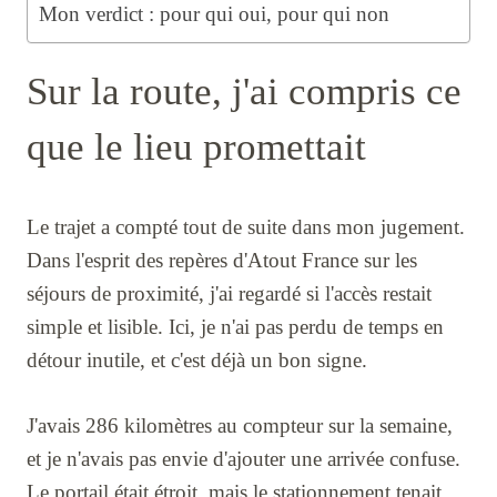
Mon verdict : pour qui oui, pour qui non
Sur la route, j'ai compris ce
que le lieu promettait
Le trajet a compté tout de suite dans mon jugement.
Dans l'esprit des repères d'Atout France sur les
séjours de proximité, j'ai regardé si l'accès restait
simple et lisible. Ici, je n'ai pas perdu de temps en
détour inutile, et c'est déjà un bon signe.
J'avais 286 kilomètres au compteur sur la semaine,
et je n'avais pas envie d'ajouter une arrivée confuse.
Le portail était étroit, mais le stationnement tenait