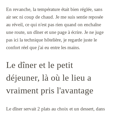
En revanche, la température était bien réglée, sans
air sec ni coup de chaud. Je me suis sentie reposée
au réveil, ce qui n'est pas rien quand on enchaîne
une route, un dîner et une page à écrire. Je ne juge
pas ici la technique hôtelière, je regarde juste le
confort réel que j'ai eu entre les mains.
Le dîner et le petit
déjeuner, là où le lieu a
vraiment pris l'avantage
Le dîner servait 2 plats au choix et un dessert, dans