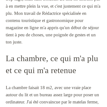
à en mettre plein la vue, et c'est justement ce qui m'a
plu. Mon travail de Rédactrice spécialisée en
contenu touristique et gastronomique pour
magazine en ligne m'a appris qu'un début de séjour
tient à peu de choses, une poignée de gestes et un
ton juste.
La chambre, ce qui m'a plu
et ce qui m'a retenue
La chambre faisait 18 m2, avec une vraie place
autour du lit et un bureau assez large pour poser un
ordinateur. J'ai été convaincue par le matelas ferme,