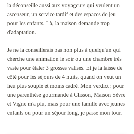
la déconseille aussi aux voyageurs qui veulent un
ascenseur, un service tardif et des espaces de jeu
pour les enfants. Là, la maison demande trop
d'adaptation.
Je ne la conseillerais pas non plus à quelqu'un qui
cherche une animation le soir ou une chambre très
vaste pour étaler 3 grosses valises. Et je la laisse de
côté pour les séjours de 4 nuits, quand on veut un
lieu plus souple et moins cadré. Mon verdict : pour
une parenthèse gourmande à Clisson, Maison Sèvre
et Vigne m'a plu, mais pour une famille avec jeunes
enfants ou pour un séjour long, je passe mon tour.