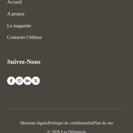
Accueil
A propos
Le magazine
Contacter l’éditeur
Suivez-Nous
Mentions légales
Politique de confidentialité
Plan du site
© 2026 Les Diligences