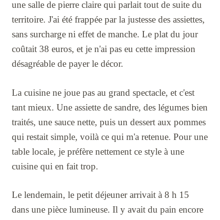
une salle de pierre claire qui parlait tout de suite du
territoire. J'ai été frappée par la justesse des assiettes,
sans surcharge ni effet de manche. Le plat du jour
coûtait 38 euros, et je n'ai pas eu cette impression
désagréable de payer le décor.
La cuisine ne joue pas au grand spectacle, et c'est
tant mieux. Une assiette de sandre, des légumes bien
traités, une sauce nette, puis un dessert aux pommes
qui restait simple, voilà ce qui m'a retenue. Pour une
table locale, je préfère nettement ce style à une
cuisine qui en fait trop.
Le lendemain, le petit déjeuner arrivait à 8 h 15
dans une pièce lumineuse. Il y avait du pain encore