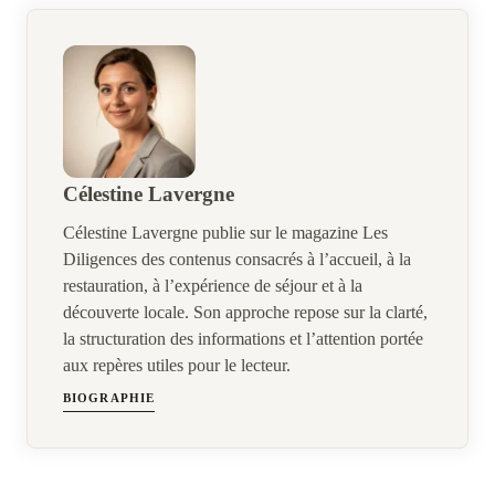
Célestine Lavergne
Célestine Lavergne publie sur le magazine Les
Diligences des contenus consacrés à l’accueil, à la
restauration, à l’expérience de séjour et à la
découverte locale. Son approche repose sur la clarté,
la structuration des informations et l’attention portée
aux repères utiles pour le lecteur.
BIOGRAPHIE