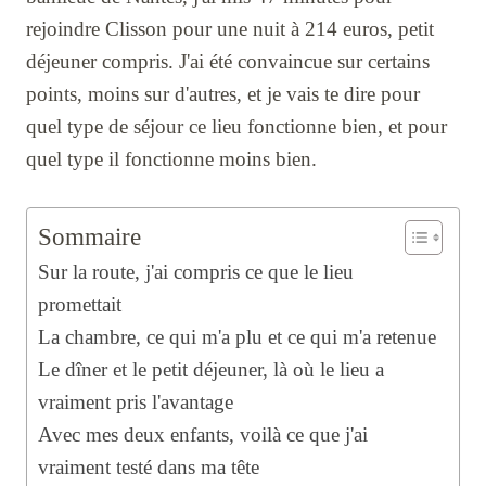
rejoindre Clisson pour une nuit à 214 euros, petit
déjeuner compris. J'ai été convaincue sur certains
points, moins sur d'autres, et je vais te dire pour
quel type de séjour ce lieu fonctionne bien, et pour
quel type il fonctionne moins bien.
Sommaire
Sur la route, j'ai compris ce que le lieu
promettait
La chambre, ce qui m'a plu et ce qui m'a retenue
Le dîner et le petit déjeuner, là où le lieu a
vraiment pris l'avantage
Avec mes deux enfants, voilà ce que j'ai
vraiment testé dans ma tête