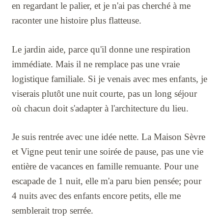
en regardant le palier, et je n'ai pas cherché à me
raconter une histoire plus flatteuse.
Le jardin aide, parce qu'il donne une respiration
immédiate. Mais il ne remplace pas une vraie
logistique familiale. Si je venais avec mes enfants, je
viserais plutôt une nuit courte, pas un long séjour
où chacun doit s'adapter à l'architecture du lieu.
Je suis rentrée avec une idée nette. La Maison Sèvre
et Vigne peut tenir une soirée de pause, pas une vie
entière de vacances en famille remuante. Pour une
escapade de 1 nuit, elle m'a paru bien pensée; pour
4 nuits avec des enfants encore petits, elle me
semblerait trop serrée.