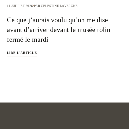
11 JUILLET 2026
PAR CÉLESTINE LAVERGNE
Ce que j’aurais voulu qu’on me dise
avant d’arriver devant le musée rolin
fermé le mardi
LIRE L'ARTICLE