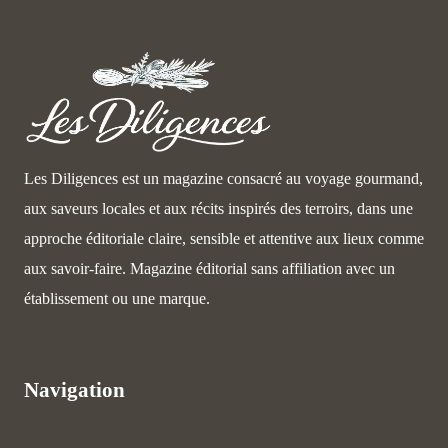
Les Diligences est un magazine consacré au voyage gourmand,
aux saveurs locales et aux récits inspirés des terroirs, dans une
approche éditoriale claire, sensible et attentive aux lieux comme
aux savoir-faire. Magazine éditorial sans affiliation avec un
établissement ou une marque.
Navigation