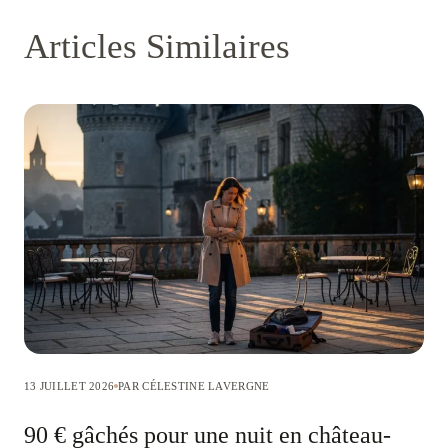
Articles Similaires
13 JUILLET 2026
PAR CÉLESTINE LAVERGNE
90 € gâchés pour une nuit en château-