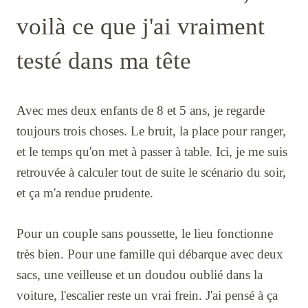
voilà ce que j'ai vraiment
testé dans ma tête
Avec mes deux enfants de 8 et 5 ans, je regarde
toujours trois choses. Le bruit, la place pour ranger,
et le temps qu'on met à passer à table. Ici, je me suis
retrouvée à calculer tout de suite le scénario du soir,
et ça m'a rendue prudente.
Pour un couple sans poussette, le lieu fonctionne
très bien. Pour une famille qui débarque avec deux
sacs, une veilleuse et un doudou oublié dans la
voiture, l'escalier reste un vrai frein. J'ai pensé à ça