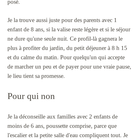
posé.
Je la trouve aussi juste pour des parents avec 1
enfant de 8 ans, si la valise reste légère et si le séjour
ne dure qu'une seule nuit. Ce profil-là gagnera le
plus à profiter du jardin, du petit déjeuner à 8 h 15
et du calme du matin. Pour quelqu'un qui accepte
de marcher un peu et de payer pour une vraie pause,
le lieu tient sa promesse.
Pour qui non
Je la déconseille aux familles avec 2 enfants de
moins de 6 ans, poussette comprise, parce que
l'escalier et la petite salle d'eau compliquent tout. Je