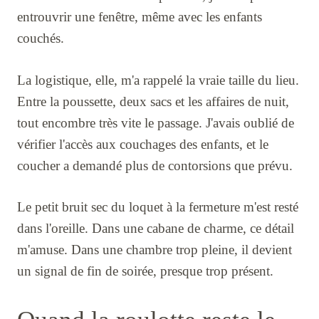
entrouvrir une fenêtre, même avec les enfants
couchés.
La logistique, elle, m'a rappelé la vraie taille du lieu.
Entre la poussette, deux sacs et les affaires de nuit,
tout encombre très vite le passage. J'avais oublié de
vérifier l'accès aux couchages des enfants, et le
coucher a demandé plus de contorsions que prévu.
Le petit bruit sec du loquet à la fermeture m'est resté
dans l'oreille. Dans une cabane de charme, ce détail
m'amuse. Dans une chambre trop pleine, il devient
un signal de fin de soirée, presque trop présent.