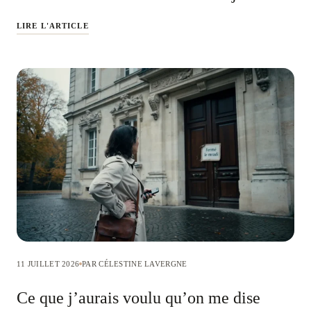
LIRE L'ARTICLE
11 JUILLET 2026
PAR CÉLESTINE LAVERGNE
Ce que j’aurais voulu qu’on me dise