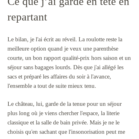
Ce que j’ai gardé en tête en
repartant
Le bilan, je l'ai écrit au réveil. La roulotte reste la
meilleure option quand je veux une parenthèse
courte, un bon rapport qualité-prix hors saison et un
séjour sans bagages lourds. Dès que j'ai allégé les
sacs et préparé les affaires du soir à l'avance,
l'ensemble a tout de suite mieux tenu.
Le château, lui, garde de la tenue pour un séjour
plus long où je viens chercher l'espace, la literie
classique et la salle de bain privée. Mais je ne le
choisis qu'en sachant que l'insonorisation peut me