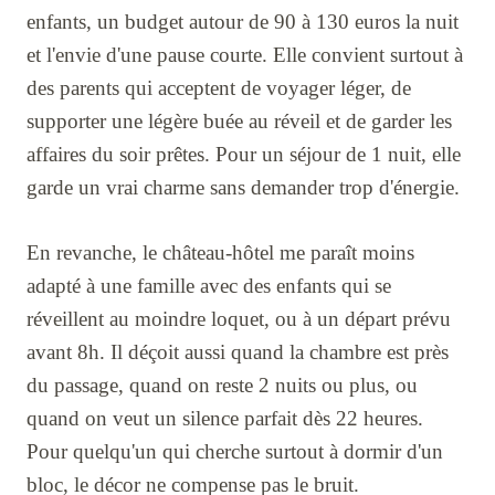
enfants, un budget autour de 90 à 130 euros la nuit
et l'envie d'une pause courte. Elle convient surtout à
des parents qui acceptent de voyager léger, de
supporter une légère buée au réveil et de garder les
affaires du soir prêtes. Pour un séjour de 1 nuit, elle
garde un vrai charme sans demander trop d'énergie.
En revanche, le château-hôtel me paraît moins
adapté à une famille avec des enfants qui se
réveillent au moindre loquet, ou à un départ prévu
avant 8h. Il déçoit aussi quand la chambre est près
du passage, quand on reste 2 nuits ou plus, ou
quand on veut un silence parfait dès 22 heures.
Pour quelqu'un qui cherche surtout à dormir d'un
bloc, le décor ne compense pas le bruit.