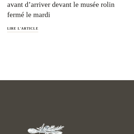
avant d’arriver devant le musée rolin
fermé le mardi
LIRE L'ARTICLE