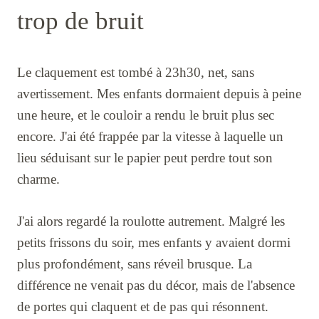
trop de bruit
Le claquement est tombé à 23h30, net, sans
avertissement. Mes enfants dormaient depuis à peine
une heure, et le couloir a rendu le bruit plus sec
encore. J'ai été frappée par la vitesse à laquelle un
lieu séduisant sur le papier peut perdre tout son
charme.
J'ai alors regardé la roulotte autrement. Malgré les
petits frissons du soir, mes enfants y avaient dormi
plus profondément, sans réveil brusque. La
différence ne venait pas du décor, mais de l'absence
de portes qui claquent et de pas qui résonnent.