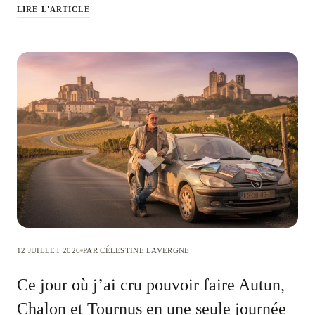
LIRE L'ARTICLE
12 JUILLET 2026
PAR CÉLESTINE LAVERGNE
Ce jour où j’ai cru pouvoir faire Autun,
Chalon et Tournus en une seule journée