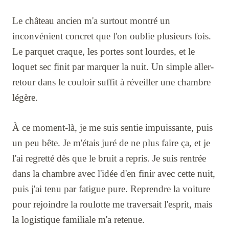
Le château ancien m'a surtout montré un
inconvénient concret que l'on oublie plusieurs fois.
Le parquet craque, les portes sont lourdes, et le
loquet sec finit par marquer la nuit. Un simple aller-
retour dans le couloir suffit à réveiller une chambre
légère.
À ce moment-là, je me suis sentie impuissante, puis
un peu bête. Je m'étais juré de ne plus faire ça, et je
l'ai regretté dès que le bruit a repris. Je suis rentrée
dans la chambre avec l'idée d'en finir avec cette nuit,
puis j'ai tenu par fatigue pure. Reprendre la voiture
pour rejoindre la roulotte me traversait l'esprit, mais
la logistique familiale m'a retenue.