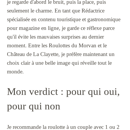
je regarde d'abord le bruit, puis la place, puis
seulement le charme. En tant que Rédactrice
spécialisée en contenu touristique et gastronomique
pour magazine en ligne, je garde ce réflexe parce
qu'il évite les mauvaises surprises au dernier
moment. Entre les Roulottes du Morvan et le
Château de La Clayette, je préfère maintenant un
choix clair à une belle image qui réveille tout le
monde.
Mon verdict : pour qui oui,
pour qui non
Je recommande la roulotte à un couple avec 1 ou 2