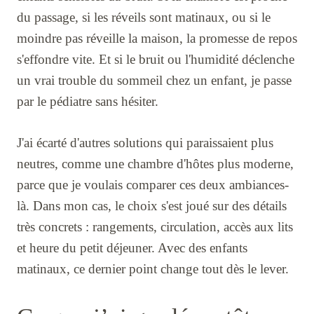
du passage, si les réveils sont matinaux, ou si le
moindre pas réveille la maison, la promesse de repos
s'effondre vite. Et si le bruit ou l'humidité déclenche
un vrai trouble du sommeil chez un enfant, je passe
par le pédiatre sans hésiter.
J'ai écarté d'autres solutions qui paraissaient plus
neutres, comme une chambre d'hôtes plus moderne,
parce que je voulais comparer ces deux ambiances-
là. Dans mon cas, le choix s'est joué sur des détails
très concrets : rangements, circulation, accès aux lits
et heure du petit déjeuner. Avec des enfants
matinaux, ce dernier point change tout dès le lever.