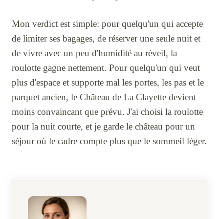
Mon verdict est simple: pour quelqu'un qui accepte
de limiter ses bagages, de réserver une seule nuit et
de vivre avec un peu d'humidité au réveil, la
roulotte gagne nettement. Pour quelqu'un qui veut
plus d'espace et supporte mal les portes, les pas et le
parquet ancien, le Château de La Clayette devient
moins convaincant que prévu. J'ai choisi la roulotte
pour la nuit courte, et je garde le château pour un
séjour où le cadre compte plus que le sommeil léger.