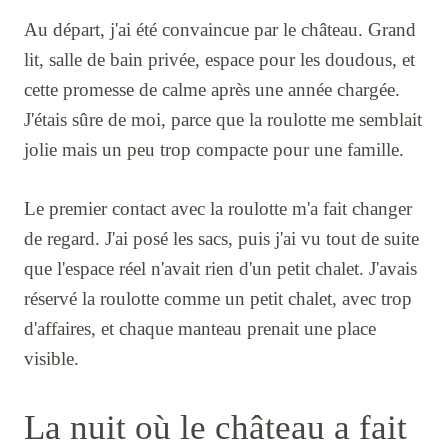
Au départ, j'ai été convaincue par le château. Grand
lit, salle de bain privée, espace pour les doudous, et
cette promesse de calme après une année chargée.
J'étais sûre de moi, parce que la roulotte me semblait
jolie mais un peu trop compacte pour une famille.
Le premier contact avec la roulotte m'a fait changer
de regard. J'ai posé les sacs, puis j'ai vu tout de suite
que l'espace réel n'avait rien d'un petit chalet. J'avais
réservé la roulotte comme un petit chalet, avec trop
d'affaires, et chaque manteau prenait une place
visible.
La nuit où le château a fait