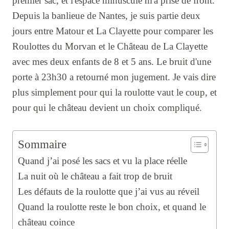
premier sac, et l'espace minuscule m'a prise de front.
Depuis la banlieue de Nantes, je suis partie deux
jours entre Matour et La Clayette pour comparer les
Roulottes du Morvan et le Château de La Clayette
avec mes deux enfants de 8 et 5 ans. Le bruit d'une
porte à 23h30 a retourné mon jugement. Je vais dire
plus simplement pour qui la roulotte vaut le coup, et
pour qui le château devient un choix compliqué.
Sommaire
Quand j’ai posé les sacs et vu la place réelle
La nuit où le château a fait trop de bruit
Les défauts de la roulotte que j’ai vus au réveil
Quand la roulotte reste le bon choix, et quand le
château coince