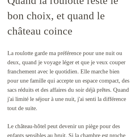
Quand la roulotte reste le
bon choix, et quand le
château coince
La roulotte garde ma préférence pour une nuit ou
deux, quand je voyage léger et que je veux couper
franchement avec le quotidien. Elle marche bien
pour une famille qui accepte un espace compact, des
sacs réduits et des affaires du soir déjà prêtes. Quand
j'ai limité le séjour à une nuit, j'ai senti la différence
tout de suite.
Le château-hôtel peut devenir un piège pour des
enfants sensibles au bruit. Si la chambre est proche