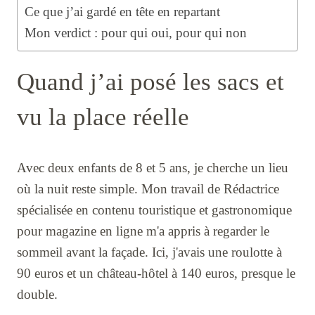
Ce que j’ai gardé en tête en repartant
Mon verdict : pour qui oui, pour qui non
Quand j’ai posé les sacs et
vu la place réelle
Avec deux enfants de 8 et 5 ans, je cherche un lieu
où la nuit reste simple. Mon travail de Rédactrice
spécialisée en contenu touristique et gastronomique
pour magazine en ligne m'a appris à regarder le
sommeil avant la façade. Ici, j'avais une roulotte à
90 euros et un château-hôtel à 140 euros, presque le
double.