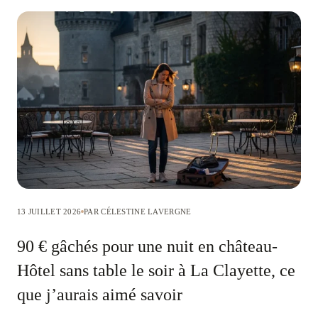
13 JUILLET 2026
PAR CÉLESTINE LAVERGNE
90 € gâchés pour une nuit en château-
Hôtel sans table le soir à La Clayette, ce
que j’aurais aimé savoir