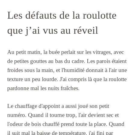
Les défauts de la roulotte
que j’ai vus au réveil
Au petit matin, la buée perlait sur les vitrages, avec
de petites gouttes au bas du cadre. Les parois étaient
froides sous la main, et l'humidité donnait à l'air une
texture un peu lourde. J'ai compris là que la roulotte
pardonne mal les nuits fraîches.
Le chauffage d'appoint a aussi joué son petit
numéro. Quand il tourne trop, l'air devient sec et
l'odeur de bois chauffé prend toute la place. Quand
il suit mal la baisse de température, j'ai fini par