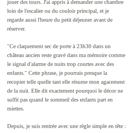
jouer des tours. J'ai appris à demander une chambre
loin de l'escalier ou du couloir principal, et je
regarde aussi l'heure du petit déjeuner avant de
réserver.
"Ce claquement sec de porte à 23h30 dans un
château ancien reste gravé dans ma mémoire comme
le signal d'alarme de nuits trop courtes avec des
enfants." Cette phrase, je pourrais presque la
recopier telle quelle tant elle résume mon agacement
de la nuit. Elle dit exactement pourquoi le décor ne
suffit pas quand le sommeil des enfants part en
miettes.
Depuis, je suis rentrée avec une règle simple en tête :