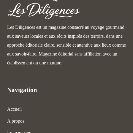
Les Diligences est un magazine consacré au voyage gourmand,
aux saveurs locales et aux récits inspirés des terroirs, dans une
approche éditoriale claire, sensible et attentive aux lieux comme
aux savoir-faire. Magazine éditorial sans affiliation avec un
établissement ou une marque.
Navigation
Accueil
A propos
Le magazine