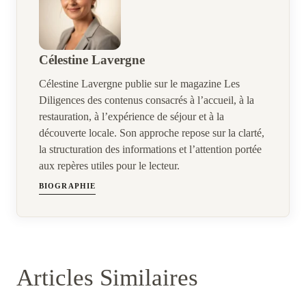
Célestine Lavergne
Célestine Lavergne publie sur le magazine Les
Diligences des contenus consacrés à l’accueil, à la
restauration, à l’expérience de séjour et à la
découverte locale. Son approche repose sur la clarté,
la structuration des informations et l’attention portée
aux repères utiles pour le lecteur.
BIOGRAPHIE
Articles Similaires