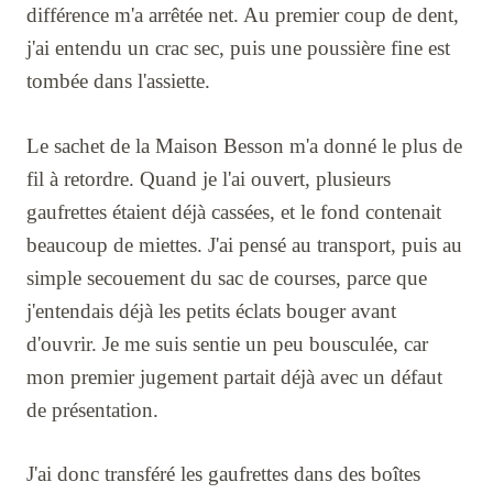
différence m'a arrêtée net. Au premier coup de dent,
j'ai entendu un crac sec, puis une poussière fine est
tombée dans l'assiette.
Le sachet de la Maison Besson m'a donné le plus de
fil à retordre. Quand je l'ai ouvert, plusieurs
gaufrettes étaient déjà cassées, et le fond contenait
beaucoup de miettes. J'ai pensé au transport, puis au
simple secouement du sac de courses, parce que
j'entendais déjà les petits éclats bouger avant
d'ouvrir. Je me suis sentie un peu bousculée, car
mon premier jugement partait déjà avec un défaut
de présentation.
J'ai donc transféré les gaufrettes dans des boîtes