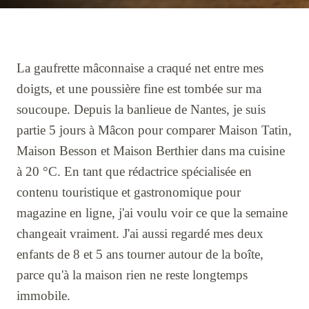
La gaufrette mâconnaise a craqué net entre mes
doigts, et une poussière fine est tombée sur ma
soucoupe. Depuis la banlieue de Nantes, je suis
partie 5 jours à Mâcon pour comparer Maison Tatin,
Maison Besson et Maison Berthier dans ma cuisine
à 20 °C. En tant que rédactrice spécialisée en
contenu touristique et gastronomique pour
magazine en ligne, j'ai voulu voir ce que la semaine
changeait vraiment. J'ai aussi regardé mes deux
enfants de 8 et 5 ans tourner autour de la boîte,
parce qu'à la maison rien ne reste longtemps
immobile.