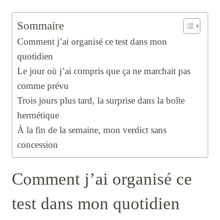
Sommaire
Comment j’ai organisé ce test dans mon
quotidien
Le jour où j’ai compris que ça ne marchait pas
comme prévu
Trois jours plus tard, la surprise dans la boîte
hermétique
À la fin de la semaine, mon verdict sans
concession
Comment j’ai organisé ce
test dans mon quotidien