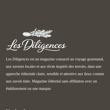
Les Diligences est un magazine consacré au voyage gourmand,
aux saveurs locales et aux récits inspirés des terroirs, dans une
approche éditoriale claire, sensible et attentive aux lieux comme
aux savoir-faire. Magazine éditorial sans affiliation avec un
établissement ou une marque.