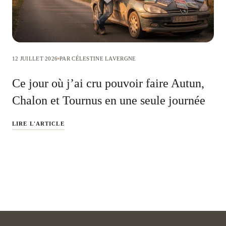
12 JUILLET 2026
PAR CÉLESTINE LAVERGNE
Ce jour où j’ai cru pouvoir faire Autun,
Chalon et Tournus en une seule journée
LIRE L'ARTICLE