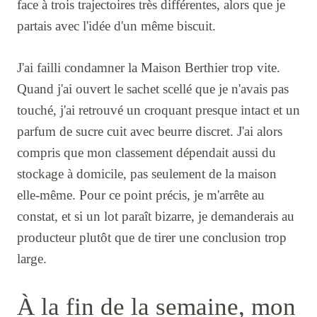
face à trois trajectoires très différentes, alors que je
partais avec l'idée d'un même biscuit.
J'ai failli condamner la Maison Berthier trop vite.
Quand j'ai ouvert le sachet scellé que je n'avais pas
touché, j'ai retrouvé un croquant presque intact et un
parfum de sucre cuit avec beurre discret. J'ai alors
compris que mon classement dépendait aussi du
stockage à domicile, pas seulement de la maison
elle-même. Pour ce point précis, je m'arrête au
constat, et si un lot paraît bizarre, je demanderais au
producteur plutôt que de tirer une conclusion trop
large.
À la fin de la semaine, mon