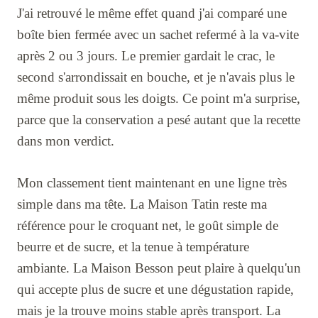
J'ai retrouvé le même effet quand j'ai comparé une
boîte bien fermée avec un sachet refermé à la va-vite
après 2 ou 3 jours. Le premier gardait le crac, le
second s'arrondissait en bouche, et je n'avais plus le
même produit sous les doigts. Ce point m'a surprise,
parce que la conservation a pesé autant que la recette
dans mon verdict.
Mon classement tient maintenant en une ligne très
simple dans ma tête. La Maison Tatin reste ma
référence pour le croquant net, le goût simple de
beurre et de sucre, et la tenue à température
ambiante. La Maison Besson peut plaire à quelqu'un
qui accepte plus de sucre et une dégustation rapide,
mais je la trouve moins stable après transport. La