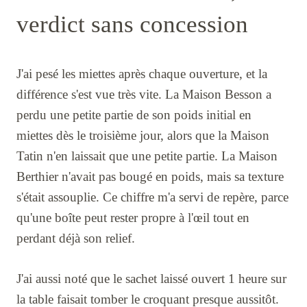
verdict sans concession
J'ai pesé les miettes après chaque ouverture, et la
différence s'est vue très vite. La Maison Besson a
perdu une petite partie de son poids initial en
miettes dès le troisième jour, alors que la Maison
Tatin n'en laissait que une petite partie. La Maison
Berthier n'avait pas bougé en poids, mais sa texture
s'était assouplie. Ce chiffre m'a servi de repère, parce
qu'une boîte peut rester propre à l'œil tout en
perdant déjà son relief.
J'ai aussi noté que le sachet laissé ouvert 1 heure sur
la table faisait tomber le croquant presque aussitôt.