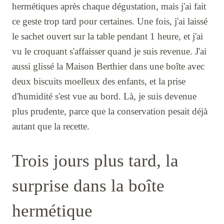
hermétiques après chaque dégustation, mais j'ai fait
ce geste trop tard pour certaines. Une fois, j'ai laissé
le sachet ouvert sur la table pendant 1 heure, et j'ai
vu le croquant s'affaisser quand je suis revenue. J'ai
aussi glissé la Maison Berthier dans une boîte avec
deux biscuits moelleux des enfants, et la prise
d'humidité s'est vue au bord. Là, je suis devenue
plus prudente, parce que la conservation pesait déjà
autant que la recette.
Trois jours plus tard, la
surprise dans la boîte
hermétique