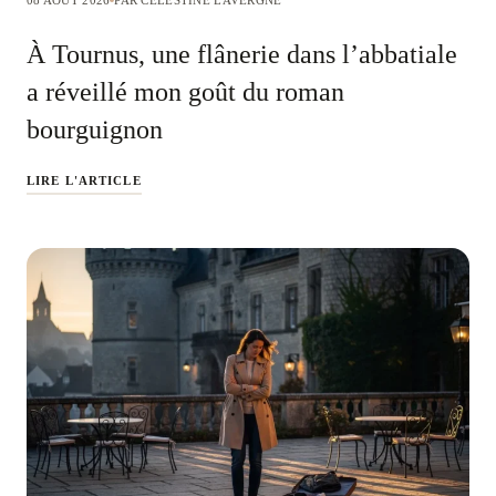
À Tournus, une flânerie dans l’abbatiale
a réveillé mon goût du roman
bourguignon
LIRE L'ARTICLE