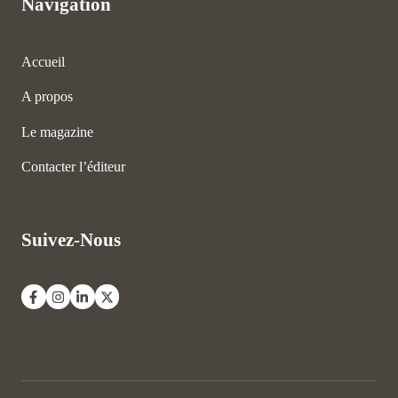
Navigation
Accueil
A propos
Le magazine
Contacter l’éditeur
Suivez-Nous