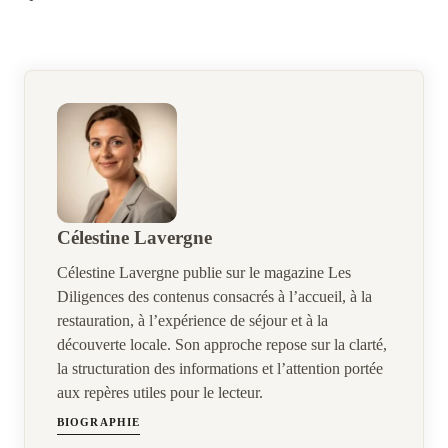
Célestine Lavergne
Célestine Lavergne publie sur le magazine Les
Diligences des contenus consacrés à l’accueil, à la
restauration, à l’expérience de séjour et à la
découverte locale. Son approche repose sur la clarté,
la structuration des informations et l’attention portée
aux repères utiles pour le lecteur.
BIOGRAPHIE