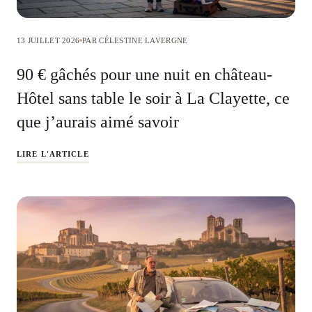
13 JUILLET 2026
PAR CÉLESTINE LAVERGNE
90 € gâchés pour une nuit en château-
Hôtel sans table le soir à La Clayette, ce
que j’aurais aimé savoir
LIRE L'ARTICLE