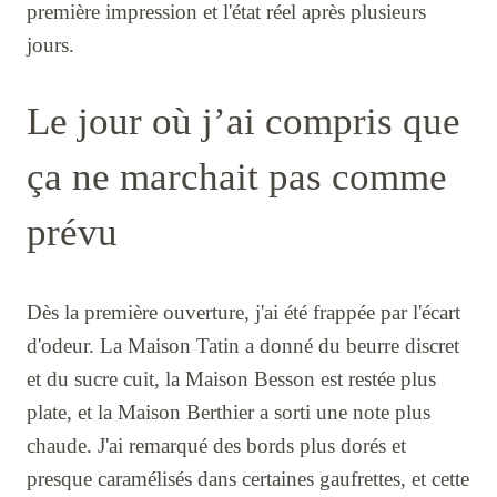
première impression et l'état réel après plusieurs
jours.
Le jour où j’ai compris que
ça ne marchait pas comme
prévu
Dès la première ouverture, j'ai été frappée par l'écart
d'odeur. La Maison Tatin a donné du beurre discret
et du sucre cuit, la Maison Besson est restée plus
plate, et la Maison Berthier a sorti une note plus
chaude. J'ai remarqué des bords plus dorés et
presque caramélisés dans certaines gaufrettes, et cette