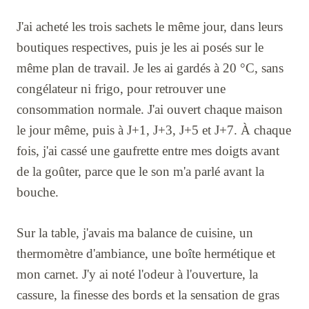
J'ai acheté les trois sachets le même jour, dans leurs
boutiques respectives, puis je les ai posés sur le
même plan de travail. Je les ai gardés à 20 °C, sans
congélateur ni frigo, pour retrouver une
consommation normale. J'ai ouvert chaque maison
le jour même, puis à J+1, J+3, J+5 et J+7. À chaque
fois, j'ai cassé une gaufrette entre mes doigts avant
de la goûter, parce que le son m'a parlé avant la
bouche.
Sur la table, j'avais ma balance de cuisine, un
thermomètre d'ambiance, une boîte hermétique et
mon carnet. J'y ai noté l'odeur à l'ouverture, la
cassure, la finesse des bords et la sensation de gras