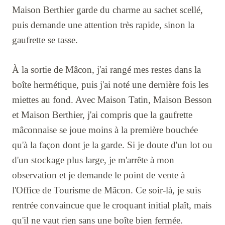
Maison Berthier garde du charme au sachet scellé,
puis demande une attention très rapide, sinon la
gaufrette se tasse.
À la sortie de Mâcon, j'ai rangé mes restes dans la
boîte hermétique, puis j'ai noté une dernière fois les
miettes au fond. Avec Maison Tatin, Maison Besson
et Maison Berthier, j'ai compris que la gaufrette
mâconnaise se joue moins à la première bouchée
qu'à la façon dont je la garde. Si je doute d'un lot ou
d'un stockage plus large, je m'arrête à mon
observation et je demande le point de vente à
l'Office de Tourisme de Mâcon. Ce soir-là, je suis
rentrée convaincue que le croquant initial plaît, mais
qu'il ne vaut rien sans une boîte bien fermée.