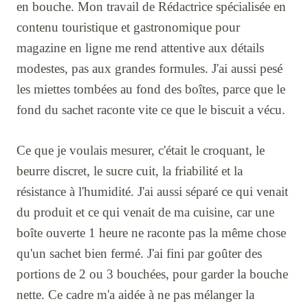
en bouche. Mon travail de Rédactrice spécialisée en
contenu touristique et gastronomique pour
magazine en ligne me rend attentive aux détails
modestes, pas aux grandes formules. J'ai aussi pesé
les miettes tombées au fond des boîtes, parce que le
fond du sachet raconte vite ce que le biscuit a vécu.
Ce que je voulais mesurer, c'était le croquant, le
beurre discret, le sucre cuit, la friabilité et la
résistance à l'humidité. J'ai aussi séparé ce qui venait
du produit et ce qui venait de ma cuisine, car une
boîte ouverte 1 heure ne raconte pas la même chose
qu'un sachet bien fermé. J'ai fini par goûter des
portions de 2 ou 3 bouchées, pour garder la bouche
nette. Ce cadre m'a aidée à ne pas mélanger la